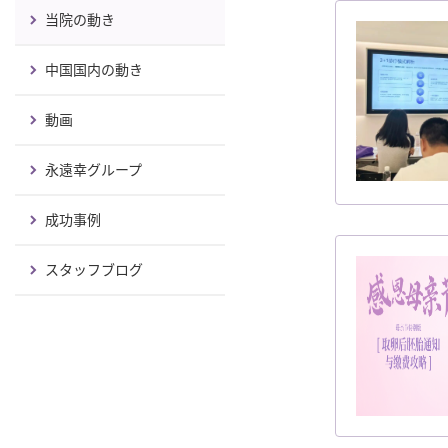
当院の動き
中国国内の動き
動画
永遠幸グループ
成功事例
スタッフブログ