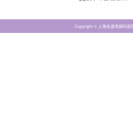
Copyright © 上海永遠幸婦科医院 Al