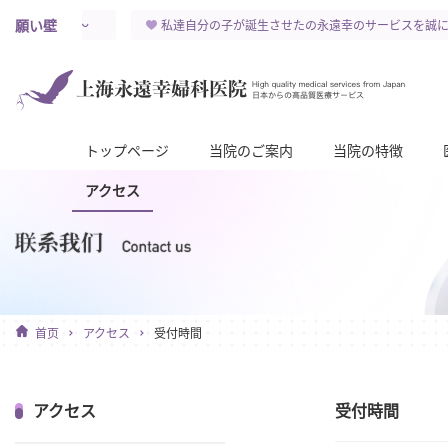
願い壁
幸せを祈ります～
私達自分の子が誕生させたの永遠幸のサービスを誠に
トップページ
当院のご案内
当院の特徴
アクセス
首页
アクセス
受付時間
アクセス
受付時間