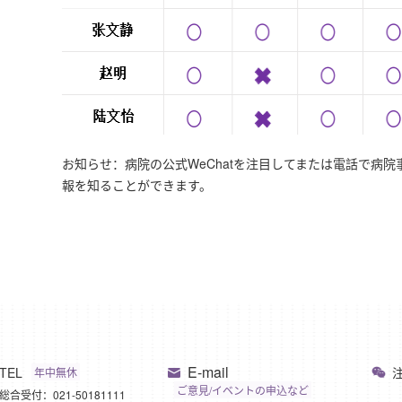
お知らせ：病院の公式WeChatを注目してまたは電話で病
報を知ることができます。
E-mail
TEL
年中無休
ご意見/イベントの申込など
総合受付：021-50181111