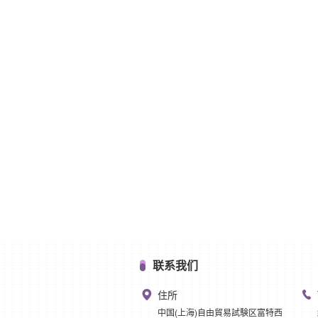
联系我们
住所
中国(上海)自由貿易試験区富特西