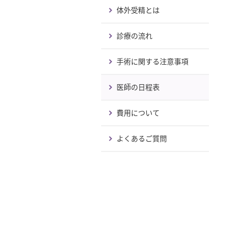
体外受精とは
診療の流れ
手術に関する注意事項
医師の日程表
費用について
よくあるご質問